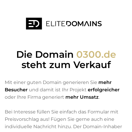
Die Domain
0300.de
steht zum Verkauf
Mit einer guten Domain generieren Sie
mehr
Besucher
und damit ist Ihr Projekt
erfolgreicher
oder Ihre Firma generiert
mehr Umsatz
.
Bei Interesse füllen Sie einfach das Formular mit
Preisvorschlag aus! Fügen Sie gerne auch eine
individuelle Nachricht hinzu. Der Domain-Inhaber